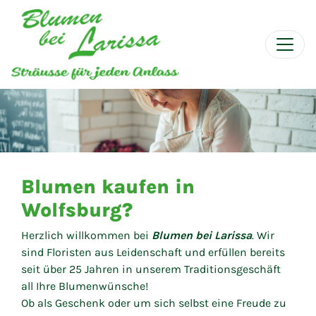
Blumen kaufen in
Wolfsburg?
Herzlich willkommen bei
Blumen bei Larissa
. Wir
sind Floristen aus Leidenschaft und erfüllen bereits
seit über 25 Jahren in unserem Traditionsgeschäft
all Ihre Blumenwünsche!
Ob als Geschenk oder um sich selbst eine Freude zu