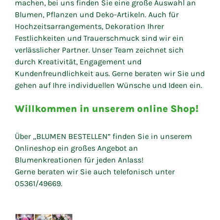
machen, bei uns finden Sie eine große Auswahl an
Blumen, Pflanzen und Deko-Artikeln. Auch für
Hochzeitsarrangements, Dekoration Ihrer
Festlichkeiten und Trauerschmuck sind wir ein
verlässlicher Partner. Unser Team zeichnet sich
durch Kreativität, Engagement und
Kundenfreundlichkeit aus. Gerne beraten wir Sie und
gehen auf Ihre individuellen Wünsche und Ideen ein.
Willkommen in unserem online Shop!
Über „BLUMEN BESTELLEN” finden Sie in unserem
Onlineshop ein großes Angebot an
Blumenkreationen für jeden Anlass!
Gerne beraten wir Sie auch telefonisch unter
05361/49669.