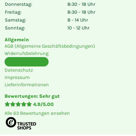
Donnerstag:
8:30 - 18 Uhr
Freitag:
8:30 - 18 Uhr
Samstag:
8 - 14 Uhr
Sonntag:
10 - 12 Uhr
Allgemein
AGB (Allgemeine Geschäftsbedingungen)
Widerrufsbelehrung
Widerruf erklären
Datenschutz
Impressum
Lieferinformationen
Bewertungen
: Sehr gut
4.9
/
5.00
Alle
63
Bewertungen ansehen